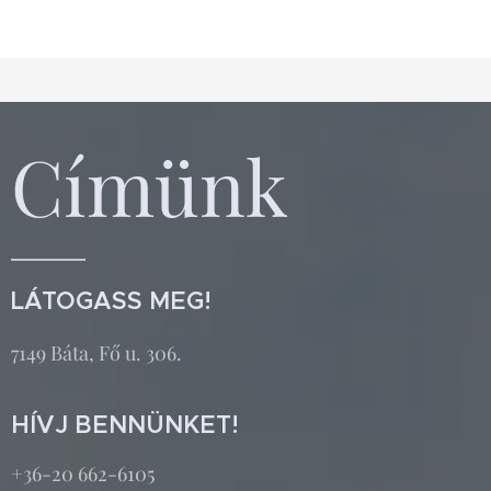
Címünk
LÁTOGASS MEG!
7149 Báta, Fő u. 306.
HÍVJ BENNÜNKET!
+36-20 662-6105